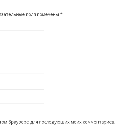
язательные поля помечены
*
 этом браузере для последующих моих комментариев.