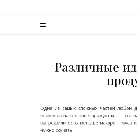
Различные ид
прод
Одна из самых сложных частей любой д
внимания на цельных продуктах, — это н
вы решили есть меньше макарон, мяса и 
нужно скучать.