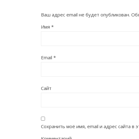
Ваш адрес email не будет опубликован.
Об
Имя
*
Email
*
Сайт
Сохранить моё имя, email и адрес сайта в
Комментарий