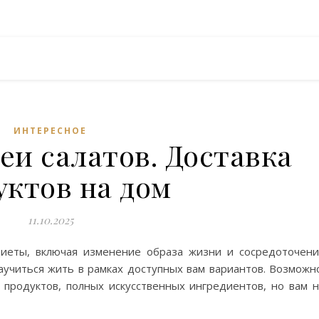
ИНТЕРЕСНОЕ
еи салатов. Доставка
уктов на дом
11.10.2025
иеты, включая изменение образа жизни и сосредоточен
аучиться жить в рамках доступных вам вариантов. Возможн
продуктов, полных искусственных ингредиентов, но вам 