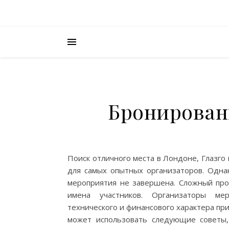
Бронирован
Поиск отличного места в Лондоне, Глазг
для самых опытных организаторов. Однак
мероприятия не завершена. Сложный про
имена участников. Организаторы ме
технического и финансового характера пр
может использовать следующие советы,