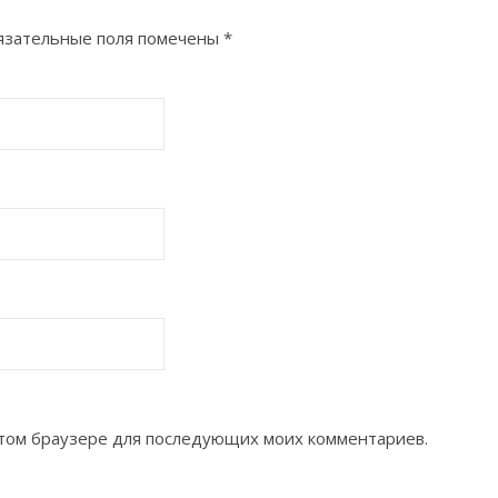
язательные поля помечены
*
 этом браузере для последующих моих комментариев.