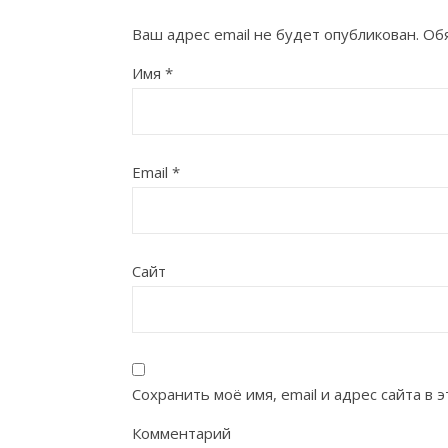
Ваш адрес email не будет опубликован.
Об
Имя
*
Email
*
Сайт
Сохранить моё имя, email и адрес сайта в
Комментарий