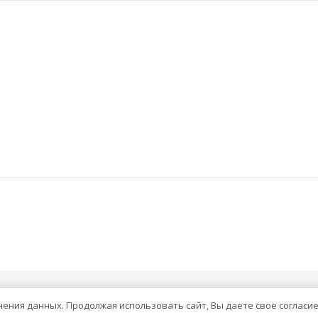
анения данных. Продолжая использовать сайт, Вы даете свое согласи