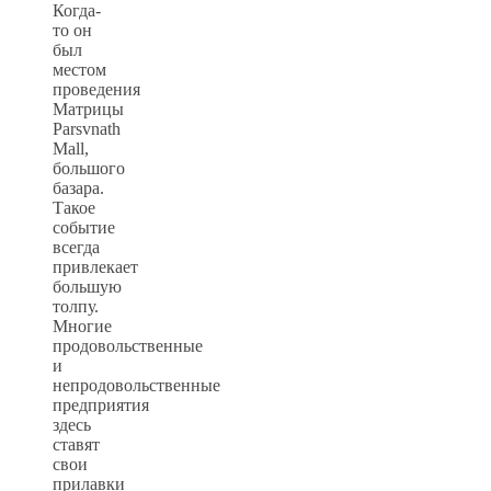
Когда-
то он
был
местом
проведения
Матрицы
Parsvnath
Mall,
большого
базара.
Такое
событие
всегда
привлекает
большую
толпу.
Многие
продовольственные
и
непродовольственные
предприятия
здесь
ставят
свои
прилавки