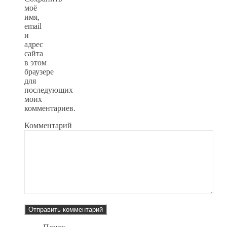
моё
имя,
email
и
адрес
сайта
в этом
браузере
для
последующих
моих
комментариев.
Комментарий