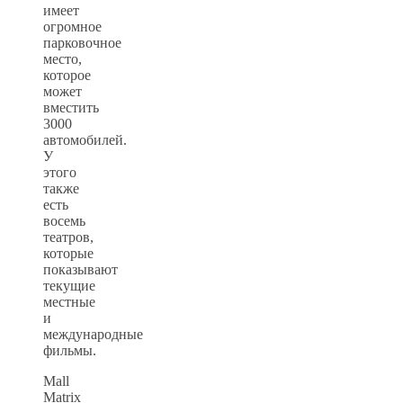
имеет
огромное
парковочное
место,
которое
может
вместить
3000
автомобилей.
У
этого
также
есть
восемь
театров,
которые
показывают
текущие
местные
и
международные
фильмы.
Mall
Matrix