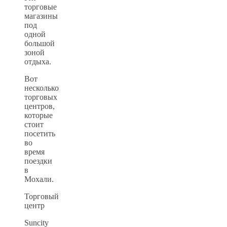
торговые
магазины
под
одной
большой
зоной
отдыха.
Вот
несколько
торговых
центров,
которые
стоит
посетить
во
время
поездки
в
Мохали.
Торговый
центр
Suncity