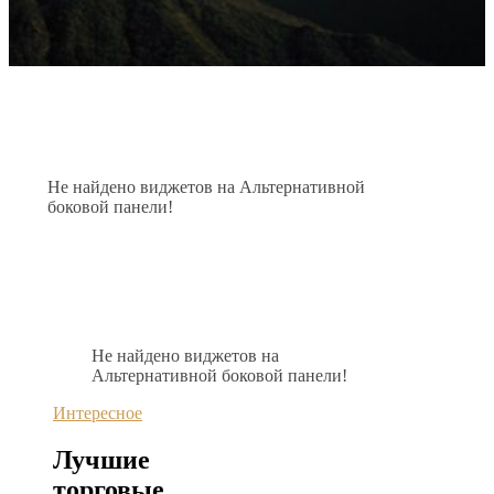
Не найдено виджетов на Альтернативной
боковой панели!
Не найдено виджетов на
Альтернативной боковой панели!
Интересное
Лучшие
торговые