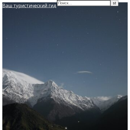
Ваш туристический гид