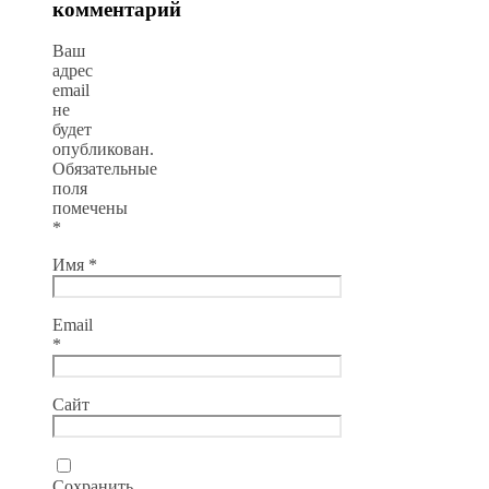
комментарий
Ваш
адрес
email
не
будет
опубликован.
Обязательные
поля
помечены
*
Имя
*
Email
*
Сайт
Сохранить